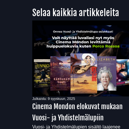
Selaa kaikkia artikkeleita
Julkaistu:
9 syyskuun, 2025
Cinema Mondon elokuvat mukaan
Vuosi- ja Yhdistelmälupiin
Vuosi- ja Yhdistelmälupien sisältö laajenee