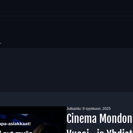
Julkaistu:
9 syyskuun, 2025
Cinema Mondon