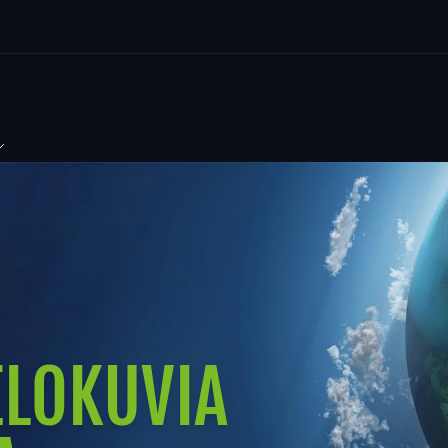
LOKUVIA