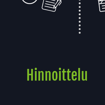
Hinnoittelu