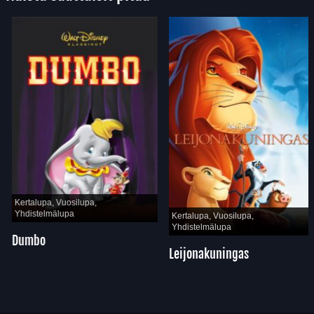
Kertalupa, Vuosilupa,
Yhdistelmälupa
Kertalupa, Vuosilupa,
Yhdistelmälupa
Dumbo
Leijonakuningas