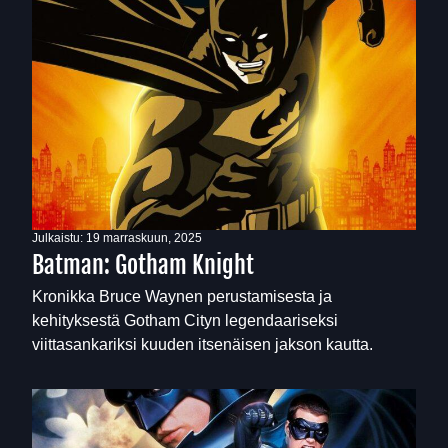
Julkaistu:
19 marraskuun, 2025
Batman: Gotham Knight
Kronikka Bruce Waynen perustamisesta ja
kehityksestä Gotham Cityn legendaariseksi
viittasankariksi kuuden itsenäisen jakson kautta.