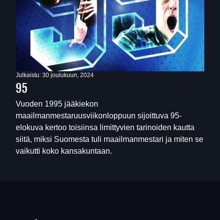
Julkaistu:
30 joulukuun, 2024
95
Vuoden 1995 jääkiekon
maailmanmestaruusviikonloppuun sijoittuva 95-
elokuva kertoo toisiinsa limittyvien tarinoiden kautta
siitä, miksi Suomesta tuli maailmanmestari ja miten se
vaikutti koko kansakuntaan.