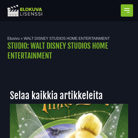
Avaa
Etusivu
»
WALT DISNEY STUDIOS HOME ENTERTAINMENT
STUDIO:
WALT DISNEY STUDIOS HOME
ENTERTAINMENT
Selaa kaikkia artikkeleita