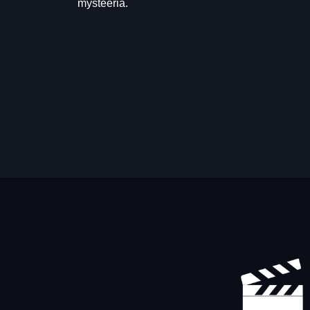
mysteeriä.