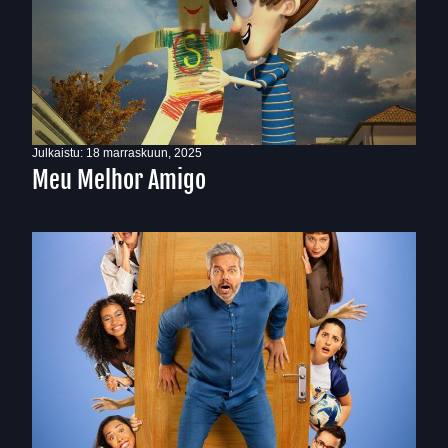
Julkaistu:
18 marraskuun, 2025
Meu Melhor Amigo