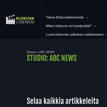
Tietoa Elokuvalisenssistä
Miten elokuvia voi hyödyntää?
Luvat elokuvien julkiseen esittämiseen
Etusivu
»
ABC NEWS
STUDIO:
ABC NEWS
Selaa kaikkia artikkeleita