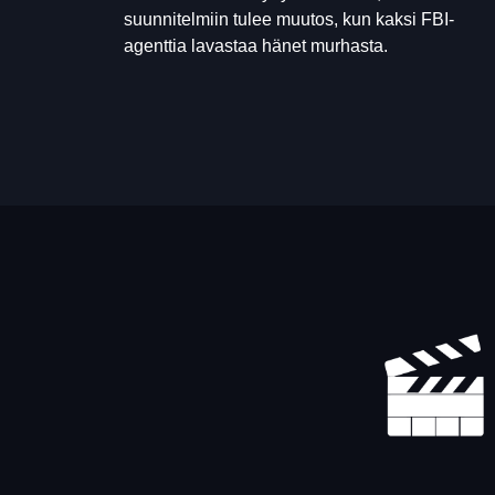
suunnitelmiin tulee muutos, kun kaksi FBI-
agenttia lavastaa hänet murhasta.