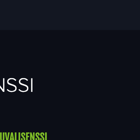
UVALISENSSI