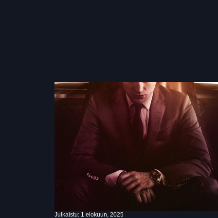
Julkaistu:
1 elokuun, 2025