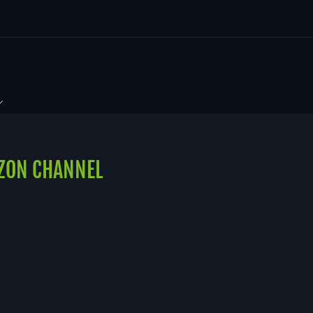
ZON CHANNEL