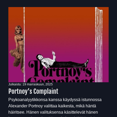
Julkaistu:
19 marraskuun, 2025
Portnoy’s Complaint
Psykoanalyytikkonsa kanssa käydyssä istunnossa
Alexander Portnoy valittaa kaikesta, mikä häntä
häiritsee. Hänen valituksensa käsittelevät hänen