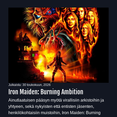
Julkaistu:
30 toukokuun, 2026
Iron Maiden: Burning Ambition
Ainutlaatuisen pääsyn myötä virallisiin arkistoihin ja
yhtyeen, sekä nykyisten että entisten jäsenten,
henkilökohtaisiin muistoihin, Iron Maiden: Burning