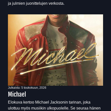
ja julmien juonittelujen verkosta.
Julkaistu:
5 toukokuun, 2026
Michael
Elokuva kertoo Michael Jacksonin tarinan, joka
ulottuu myös musiikin ulkopuolelle. Se seuraa hänen