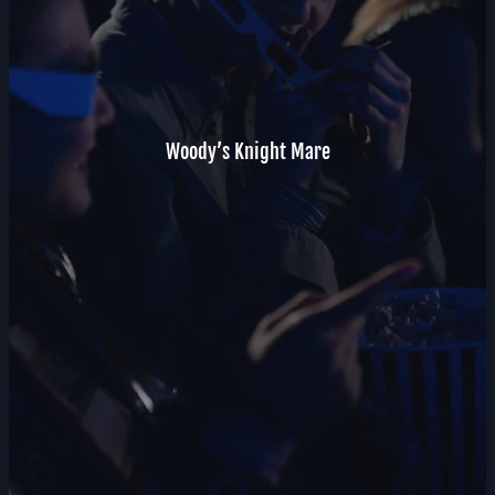
Woody’s Knight Mare