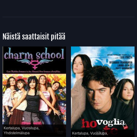
Näistä saattaisit pitää
Kertalupa, Vuosilupa,
Yhdistelmälupa
Kertalupa, Vuosilupa,