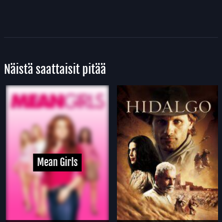
Näistä saattaisit pitää
Mean Girls