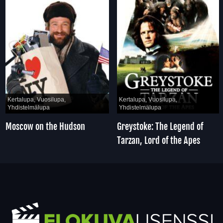
Kertalupa, Vuosilupa,
Kertalupa, Vuosilupa,
Yhdistelmälupa
Yhdistelmälupa
Moscow on the Hudson
Greystoke: The Legend of
Tarzan, Lord of the Apes