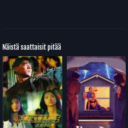
Näistä saattaisit pitää