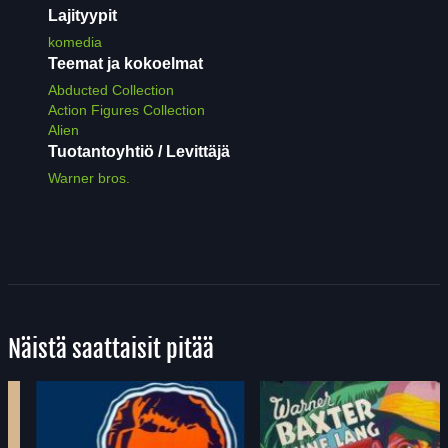
Lajityypit
komedia
Teemat ja kokoelmat
Abducted Collection
Action Figures Collection
Alien
Tuotantoyhtiö / Levittäjä
Warner bros.
Näistä saattaisit pitää