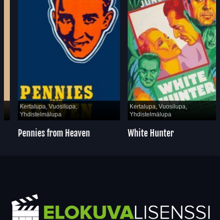
Kertalupa, Vuosilupa,
Kertalupa, Vuosilupa,
Yhdistelmälupa
Yhdistelmälupa
Pennies from Heaven
White Hunter