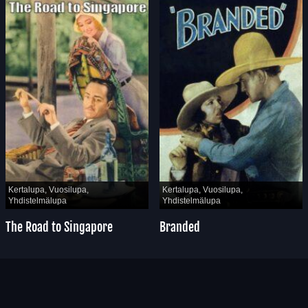
Kertalupa, Vuosilupa,
Kertalupa, Vuosilupa,
Yhdistelmälupa
Yhdistelmälupa
The Road to Singapore
Branded