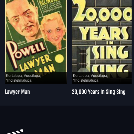
Kertalupa, Vuosilupa,
Kertalupa, Vuosilupa,
Yhdistelmälupa
Yhdistelmälupa
Lawyer Man
20,000 Years in Sing Sing