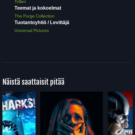
Trilleri
Teemat ja kokoelmat
The Purge Collection
Tuotantoyhtiö / Levittäjä
Universal Pictures
Näistä saattaisit pitää