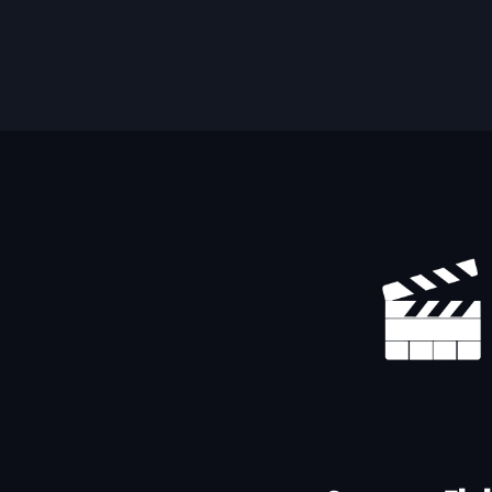
Yhteystiedot