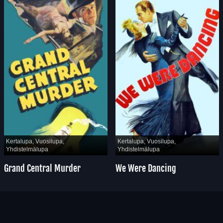
Kertalupa, Vuosilupa,
Kertalupa, Vuosilupa,
Yhdistelmälupa
Yhdistelmälupa
Grand Central Murder
We Were Dancing