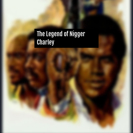
The Legend of Nigger
Charley