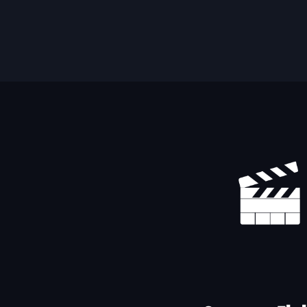
Yhteystiedot