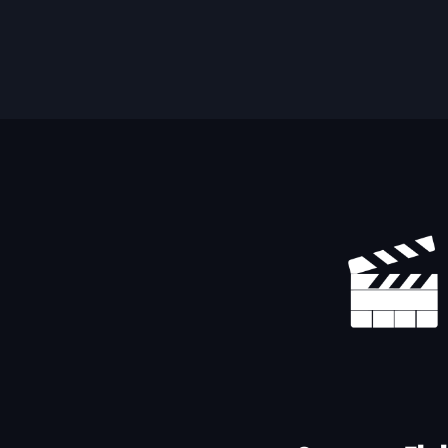
Yhteystiedot