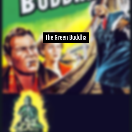
The Green Buddha