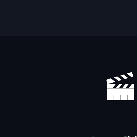
Yhteystiedot