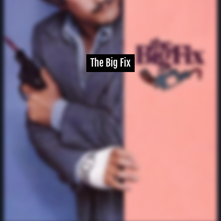
The Big Fix