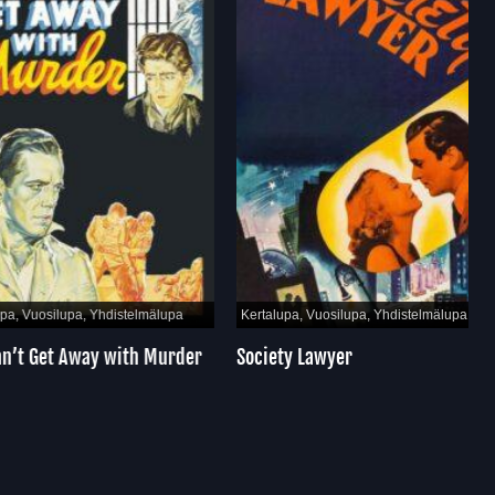
Vuosilupa, Yhdistelmälupa
Kertalupa, Vuosilupa, Yhdistelmälupa
 Get Away with Murder
Society Lawyer