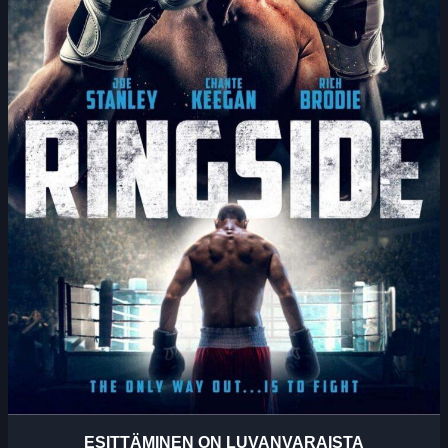
ESITTÄMINEN ON LUVANVARAISTA