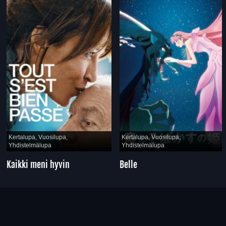
Kertalupa, Vuosilupa,
Kertalupa, Vuosilupa,
Yhdistelmälupa
Yhdistelmälupa
Kaikki meni hyvin
Belle