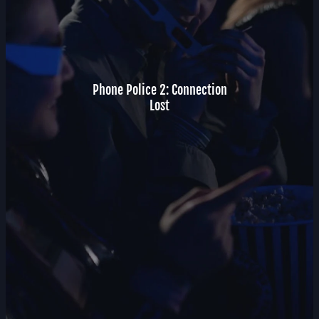
Phone Police 2: Connection
Lost