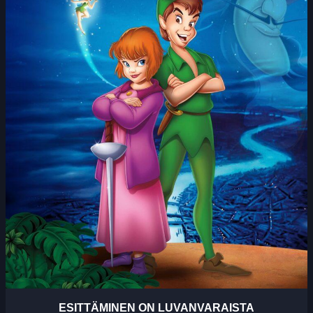
ESITTÄMINEN ON LUVANVARAISTA