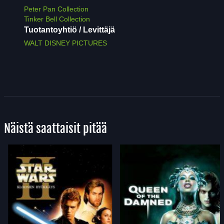
Peter Pan Collection
Tinker Bell Collection
Tuotantoyhtiö / Levittäjä
WALT DISNEY PICTURES
Näistä saattaisit pitää