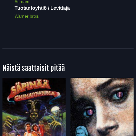
Scream
Tuotantoyhtiö / Levittäjä
Warner bros.
Näistä saattaisit pitää