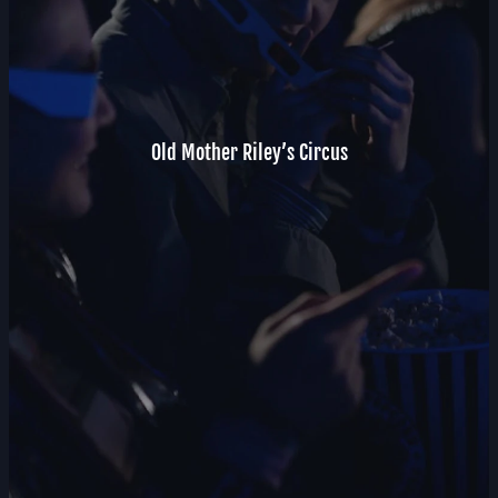
Old Mother Riley’s Circus