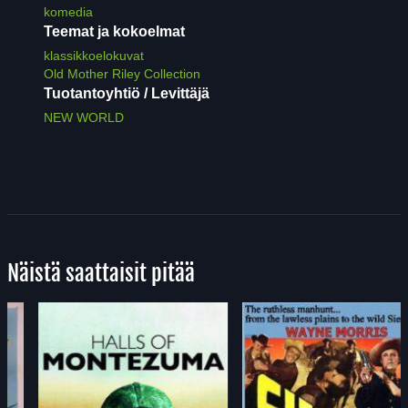
komedia
Teemat ja kokoelmat
klassikkoelokuvat
Old Mother Riley Collection
Tuotantoyhtiö / Levittäjä
NEW WORLD
Näistä saattaisit pitää