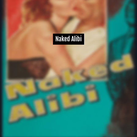
Naked Alibi