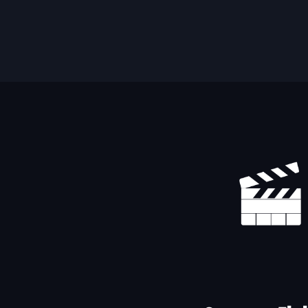
Yhteystiedot