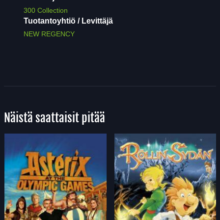
300 Collection
Tuotantoyhtiö / Levittäjä
NEW REGENCY
Näistä saattaisit pitää