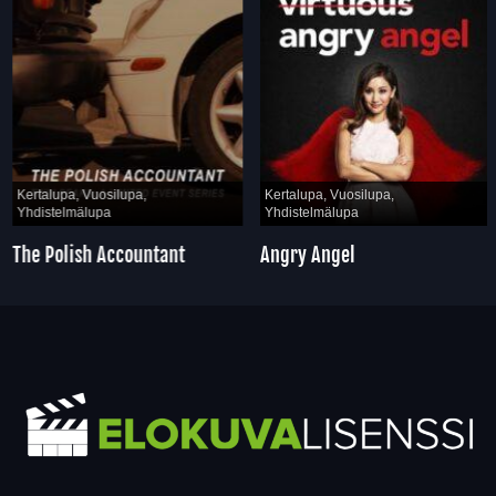
Kertalupa, Vuosilupa,
Kertalupa, Vuosilupa,
Yhdistelmälupa
Yhdistelmälupa
The Polish Accountant
Angry Angel