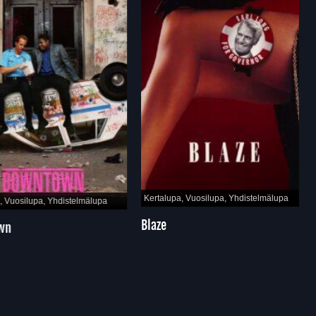
Kertalupa, Vuosilupa, Yhdistelmälupa
Vuosilupa, Yhdistelmälupa
Blaze
n