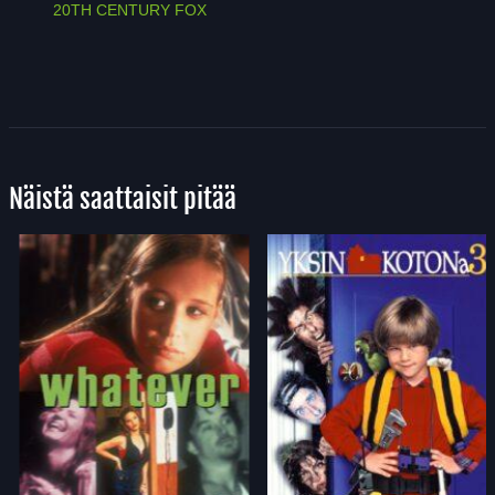
20TH CENTURY FOX
Näistä saattaisit pitää