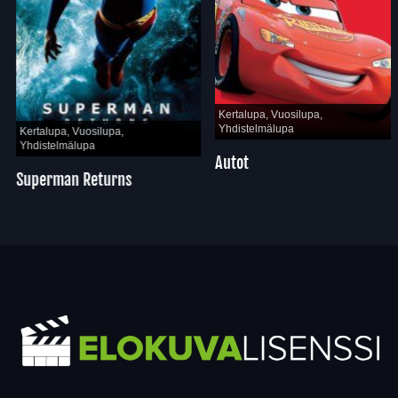
Kertalupa, Vuosilupa,
Yhdistelmälupa
Kertalupa, Vuosilupa,
Yhdistelmälupa
Autot
Superman Returns