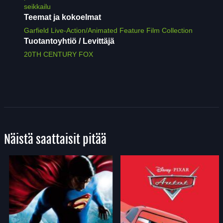
seikkailu
Teemat ja kokoelmat
Garfield Live-Action/Animated Feature Film Collection
Tuotantoyhtiö / Levittäjä
20TH CENTURY FOX
Näistä saattaisit pitää