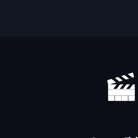
Yhteystiedot