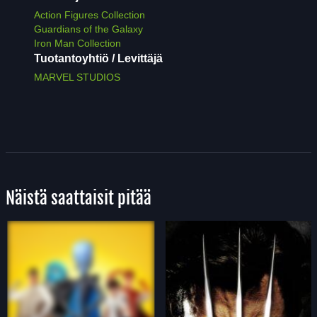
Action Figures Collection
Guardians of the Galaxy
Iron Man Collection
Tuotantoyhtiö / Levittäjä
MARVEL STUDIOS
Näistä saattaisit pitää