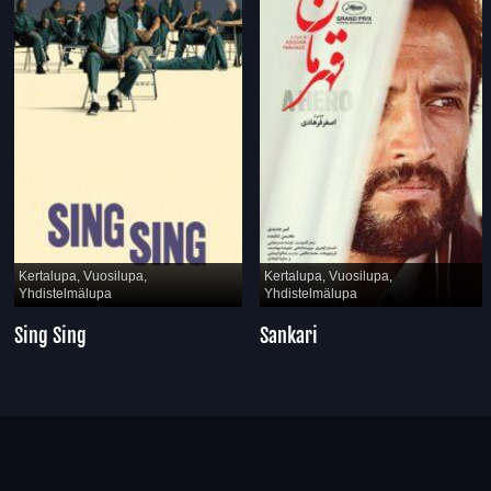
Kertalupa, Vuosilupa,
Kertalupa, Vuosilupa,
Yhdistelmälupa
Yhdistelmälupa
Sing Sing
Sankari