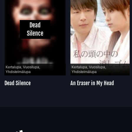
Dead
Silence
Kertalupa, Vuosilupa,
Kertalupa, Vuosilupa,
Yhdistelmälupa
Yhdistelmälupa
Dead Silence
An Eraser in My Head