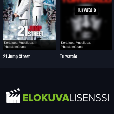
Turvatalo
Kertalupa, Vuosilupa,
Kertalupa, Vuosilupa,
Yhdistelmälupa
Yhdistelmälupa
21 Jump Street
Turvatalo